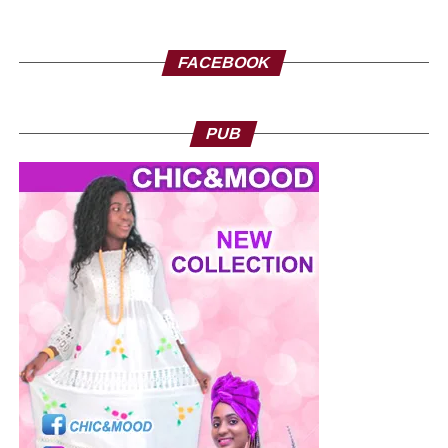
FACEBOOK
PUB