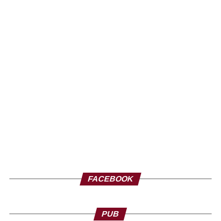
FACEBOOK
PUB