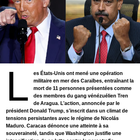
L
es États-Unis ont mené une opération
militaire en mer des Caraïbes, entraînant la
mort de 11 personnes présentées comme
des membres du gang vénézuélien Tren
de Aragua. L’action, annoncée par le
président Donald Trump, s’inscrit dans un climat de
tensions persistantes avec le régime de Nicolás
Maduro. Caracas dénonce une atteinte à sa
souveraineté, tandis que Washington justifie une