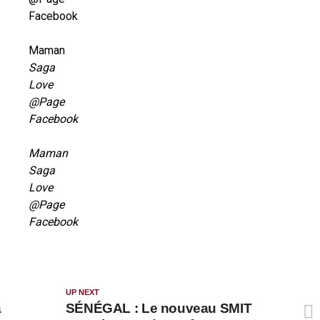
Facebook
Maman
Saga
Love
@Page
Facebook
Maman
Saga
Love
@Page
Facebook
UP NEXT
a
SÉNÉGAL : Le nouveau SMIT