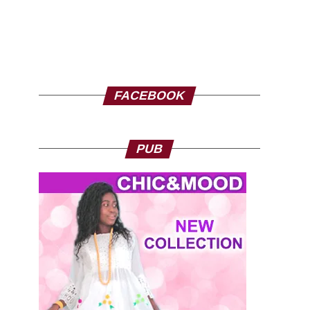
FACEBOOK
PUB