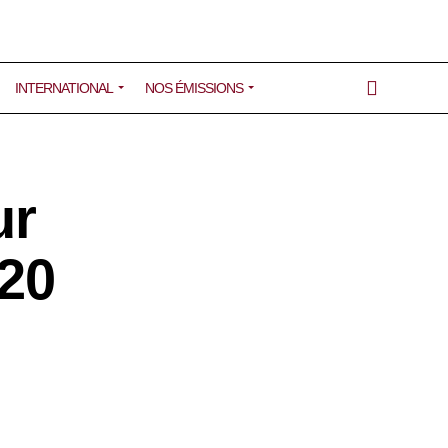
INTERNATIONAL
NOS ÉMISSIONS
ur
020