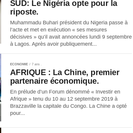
SUD: Le Nigéria opte pour la
riposte.
Muhammadu Buhari président du Nigeria passe à
l’acte et met en exécution « ses mesures
décisives » qu’il avait annoncées lundi 9 septembre
à Lagos. Après avoir publiquement...
ECONOMIE
7 ans .
AFRIQUE : La Chine, premier
partenaire économique.
En prélude d’un Forum dénommé « Investir en
Afrique » tenu du 10 au 12 septembre 2019 à
Brazzaville la capitale du Congo. La Chine a opté
pour...