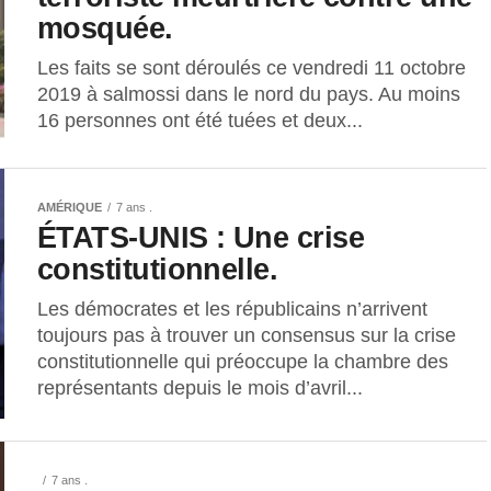
mosquée.
Les faits se sont déroulés ce vendredi 11 octobre
2019 à salmossi dans le nord du pays. Au moins
16 personnes ont été tuées et deux...
AMÉRIQUE
7 ans .
ÉTATS-UNIS : Une crise
constitutionnelle.
Les démocrates et les républicains n’arrivent
toujours pas à trouver un consensus sur la crise
constitutionnelle qui préoccupe la chambre des
représentants depuis le mois d’avril...
7 ans .