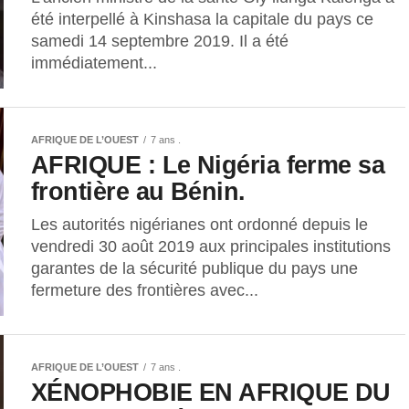
été interpellé à Kinshasa la capitale du pays ce
samedi 14 septembre 2019. Il a été
immédiatement...
AFRIQUE DE L’OUEST
7 ans .
AFRIQUE : Le Nigéria ferme sa
frontière au Bénin.
Les autorités nigérianes ont ordonné depuis le
vendredi 30 août 2019 aux principales institutions
garantes de la sécurité publique du pays une
fermeture des frontières avec...
AFRIQUE DE L’OUEST
7 ans .
XÉNOPHOBIE EN AFRIQUE DU