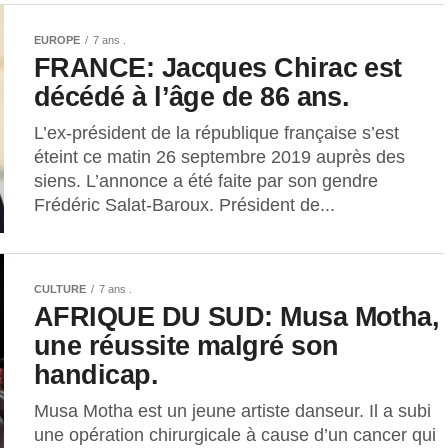
EUROPE
7 ans .
FRANCE: Jacques Chirac est
décédé à l’âge de 86 ans.
L’ex-président de la république française s’est
éteint ce matin 26 septembre 2019 auprès des
siens. L’annonce a été faite par son gendre
Frédéric Salat-Baroux. Président de...
CULTURE
7 ans .
AFRIQUE DU SUD: Musa Motha,
une réussite malgré son
handicap.
Musa Motha est un jeune artiste danseur. Il a subi
une opération chirurgicale à cause d’un cancer qui