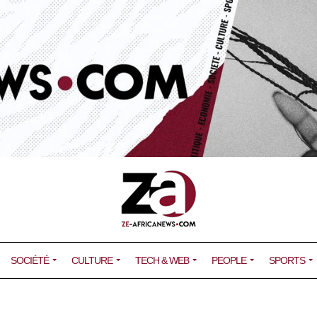
SOCIÉTÉ
CULTURE
TECH & WEB
PEOPLE
SPORTS