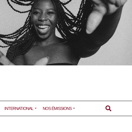
INTERNATIONAL
NOS ÉMISSIONS