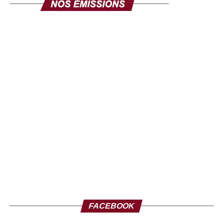
FACEBOOK