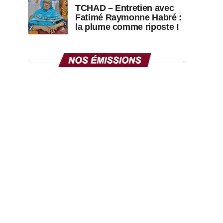
TCHAD – Entretien avec
Fatimé Raymonne Habré :
la plume comme riposte !