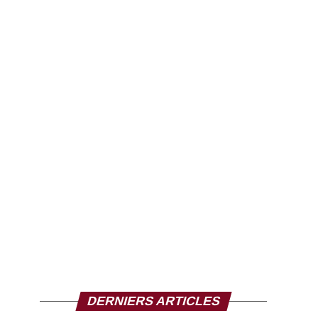
DERNIERS ARTICLES