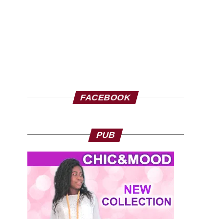
FACEBOOK
PUB