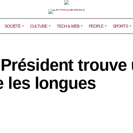
SOCIÉTÉ
CULTURE
TECH & WEB
PEOPLE
SPORTS
Président trouve
e les longues