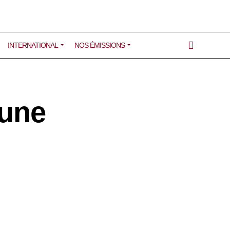
INTERNATIONAL
NOS ÉMISSIONS
 une