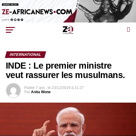
INTERNATIONAL
INDE : Le premier ministre
veut rassurer les musulmans.
Publie
7 ans .
le
23/12/2019 à 21:27
Par
Anita Wone