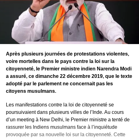
Après plusieurs journées de protestations violentes,
voire mortelles dans le pays contre la loi sur la
citoyenneté, le Premier ministre indien Narendra Modi
a assuré, ce dimanche 22 décembre 2019, que le texte
adopté par le parlement ne concernait pas les
citoyens musulmans.
Les manifestations contre la loi de citoyenneté se
poursuivaient dans plusieurs villes de l’Inde. Au cours
d’un meeting à New Delhi, le Premier ministre a tenté de
rassurer les Indiens musulmans face à l’inquiétude
provoquée par sa nouvelle loi sur la citoyenneté. Cette