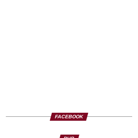
FACEBOOK