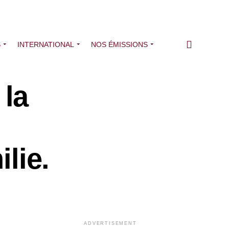
S
INTERNATIONAL
NOS ÉMISSIONS
la
ilie.
ADVERTISEMENT