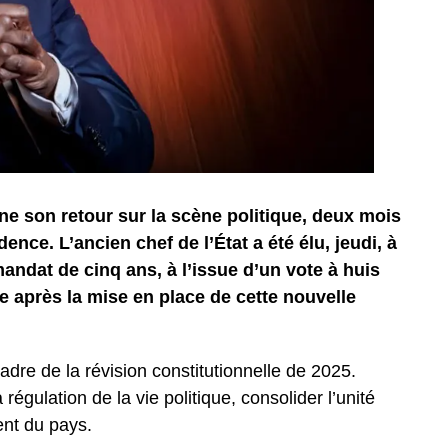
gne son retour sur la scène politique, deux mois
dence. L’ancien chef de l’État a été élu, jeudi, à
andat de cinq ans, à l’issue d’un vote à huis
 après la mise en place de cette nouvelle
adre de la révision constitutionnelle de 2025.
régulation de la vie politique, consolider l’unité
nt du pays.