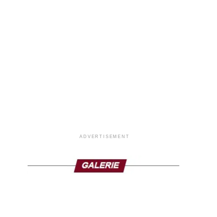
ADVERTISEMENT