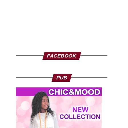
FACEBOOK
PUB