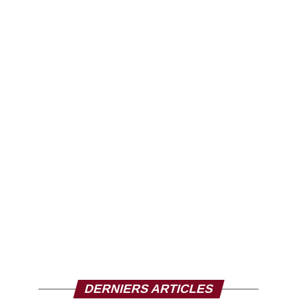
DERNIERS ARTICLES