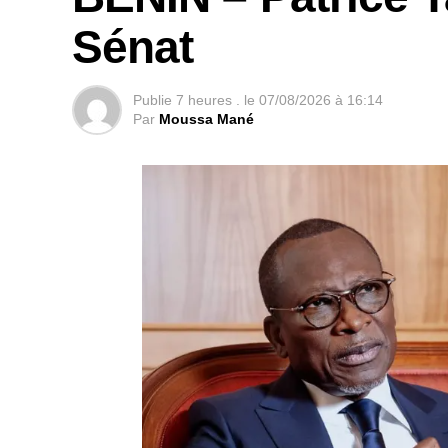
Sénat
Publie
7 heures .
le
07/08/2026 à 16:14
Par
Moussa Mané