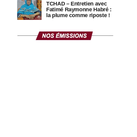
TCHAD – Entretien avec
Fatimé Raymonne Habré :
la plume comme riposte !