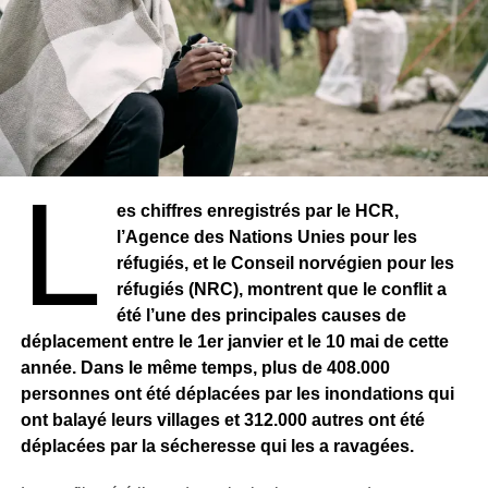
L
es chiffres enregistrés par le HCR,
l’Agence des Nations Unies pour les
réfugiés, et le Conseil norvégien pour les
réfugiés (NRC), montrent que le conflit a
été l’une des principales causes de
déplacement entre le 1er janvier et le 10 mai de cette
année. Dans le même temps, plus de 408.000
personnes ont été déplacées par les inondations qui
ont balayé leurs villages et 312.000 autres ont été
déplacées par la sécheresse qui les a ravagées.