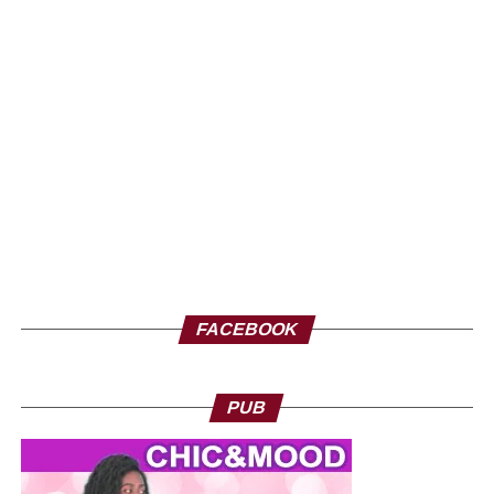
FACEBOOK
PUB