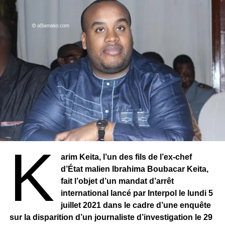
K
arim Keita, l’un des fils de l’ex-chef
d’État malien Ibrahima Boubacar Keita,
fait l’objet d’un mandat d’arrêt
international lancé par Interpol le lundi 5
juillet 2021 dans le cadre d’une enquête
sur la disparition d’un journaliste d’investigation le 29