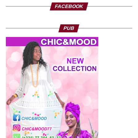
FACEBOOK
PUB