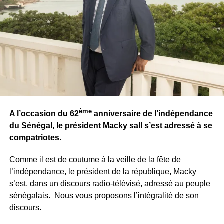
ème
A l’occasion du 62
anniversaire de l’indépendance
du Sénégal, le président Macky sall s’est adressé à se
compatriotes.
Comme il est de coutume à la veille de la fête de
l’indépendance, le président de la république, Macky
s’est, dans un discours radio-télévisé, adressé au peuple
sénégalais. Nous vous proposons l’intégralité de son
discours.