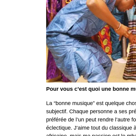
Pour vous c’est quoi une bonne m
La “bonne musique” est quelque chose
subjectif. Chaque personne a ses pré
préférée de l’un peut rendre l’autre
éclectique. J’aime tout du classique à