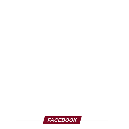
FACEBOOK