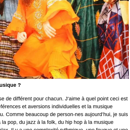
usique ?
 de différent pour chacun. J’aime à quel point ceci est
férences et aversions individuelles et la musique
 fou. Comme beaucoup de person-nes aujourd’hui, je suis
 la pop, du jazz à la folk, du hip hop à la musique