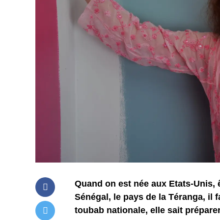
Quand on est née aux Etats-Unis, 
Sénégal, le pays de la Téranga, il
toubab nationale, elle sait préparer