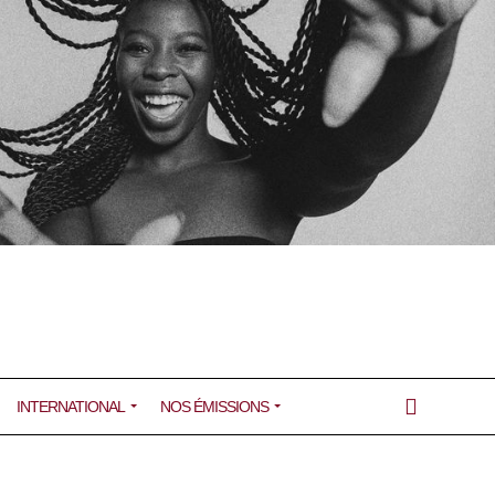
INTERNATIONAL
NOS ÉMISSIONS