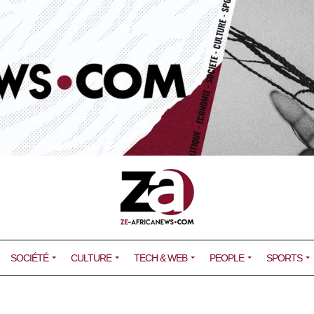
SOCIÉTÉ
CULTURE
TECH & WEB
PEOPLE
SPORTS