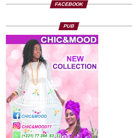
FACEBOOK
PUB