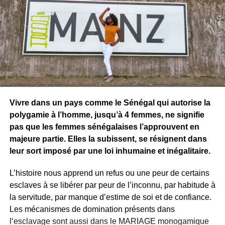
Vivre dans un pays comme le Sénégal qui autorise la
polygamie à l’homme, jusqu’à 4 femmes, ne signifie
pas que les femmes sénégalaises l’approuvent en
majeure partie. Elles la subissent, se résignent dans
leur sort imposé par une loi inhumaine et inégalitaire.
L’histoire nous apprend un refus ou une peur de certains
esclaves à se libérer par peur de l’inconnu, par habitude à
la servitude, par manque d’estime de soi et de confiance.
Les mécanismes de domination présents dans
l
‘esclavage sont aussi dans le MARIAGE monogamique