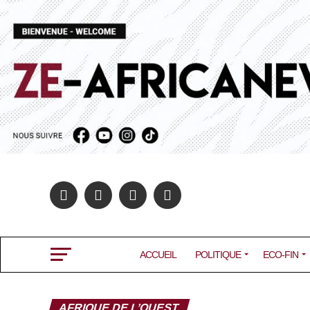
ACCUEIL
POLITIQUE
ECO-FIN
AFRIQUE DE L’OUEST