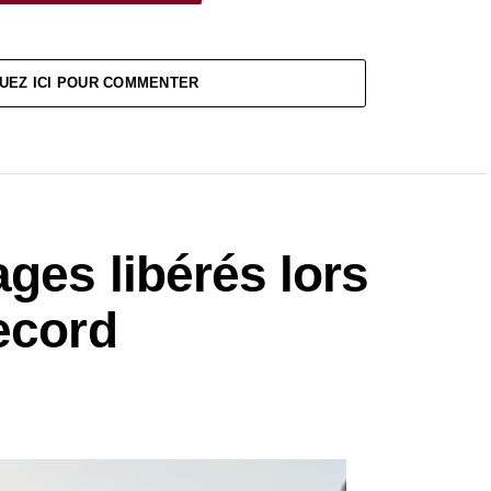
UEZ ICI POUR COMMENTER
ges libérés lors
ecord