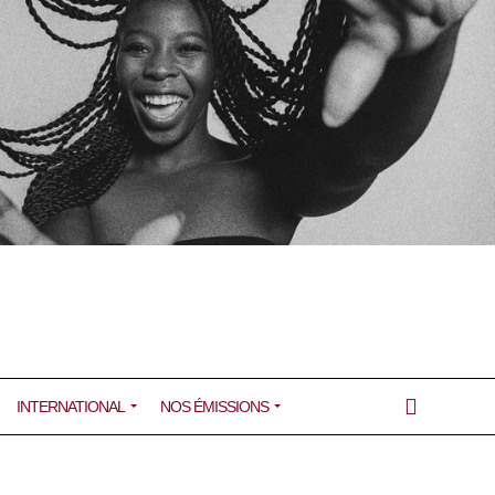
INTERNATIONAL
NOS ÉMISSIONS