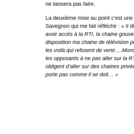
ne laissera pas faire.
La deuxième mise au point c’est une i
Savegnon qui me fait réfléchir : «
Il 
avoir accès à la RTI, la chaine gouve
disposition ma chaine de télévision p
les voilà qui refusent de venir….Mons
les opposants à ne pas aller sur la
obligent d’aller sur des chaines privée
porte pas comme il se doit… »