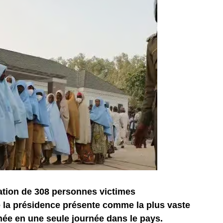
ration de 308 personnes victimes
 la présidence présente comme la plus vaste
ée en une seule journée dans le pays.