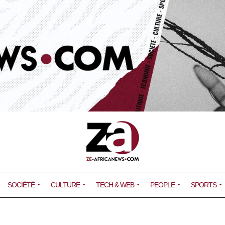
SOCIÉTÉ
CULTURE
TECH & WEB
PEOPLE
SPORTS