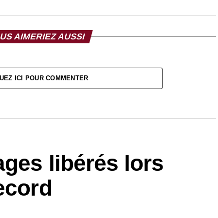
US AIMERIEZ AUSSI
UEZ ICI POUR COMMENTER
ges libérés lors
ecord