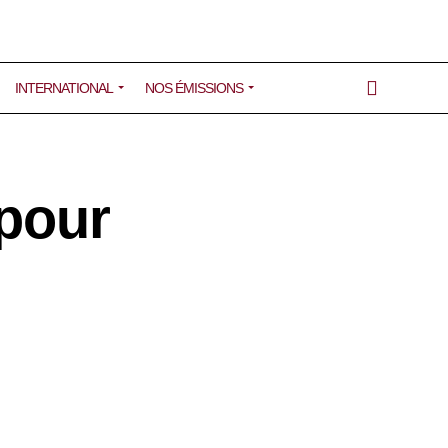
INTERNATIONAL
NOS ÉMISSIONS
 pour