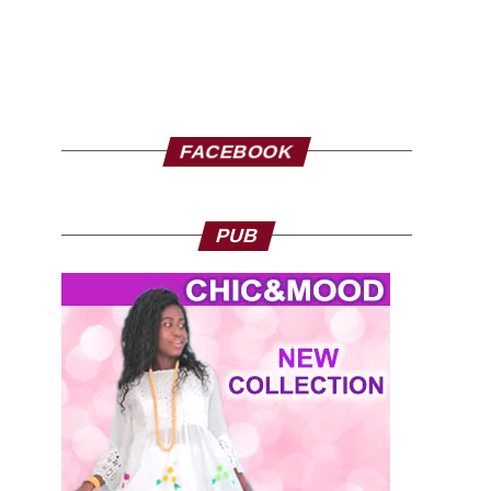
FACEBOOK
PUB