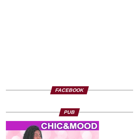
FACEBOOK
PUB