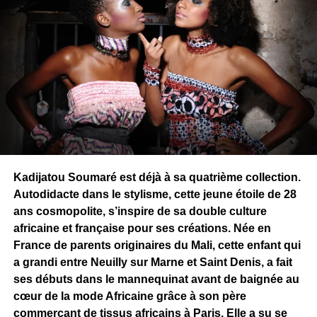
Kadijatou Soumaré est déjà à sa quatrième collection.
Autodidacte dans le stylisme, cette jeune étoile de 28
ans cosmopolite, s’inspire de sa double culture
africaine et française pour ses créations. Née en
France de parents originaires du Mali, cette enfant qui
a grandi entre Neuilly sur Marne et Saint Denis, a fait
ses débuts dans le mannequinat avant de baignée au
cœur de la mode Africaine grâce à son père
commerçant de tissus africains à Paris. Elle a su se