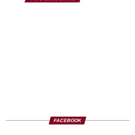
FACEBOOK