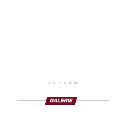
ADVERTISEMENT