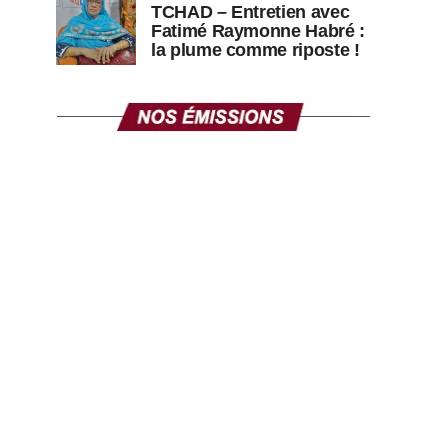
TCHAD – Entretien avec
Fatimé Raymonne Habré :
la plume comme riposte !