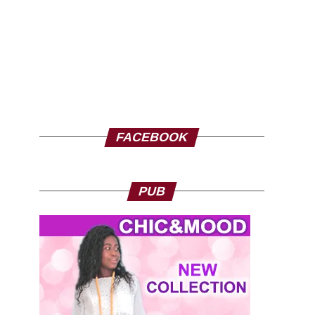
FACEBOOK
PUB