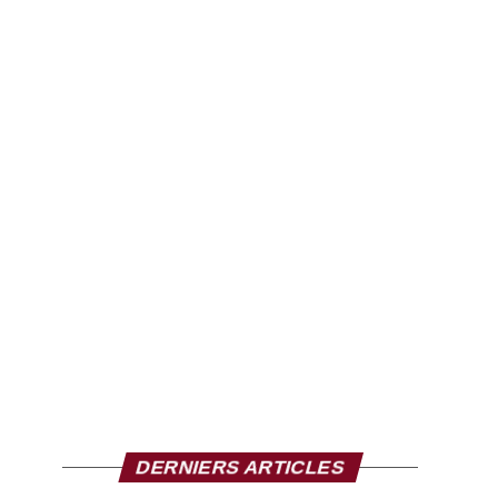
DERNIERS ARTICLES