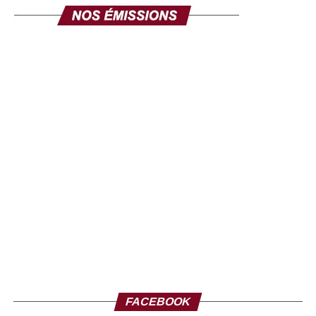
FACEBOOK