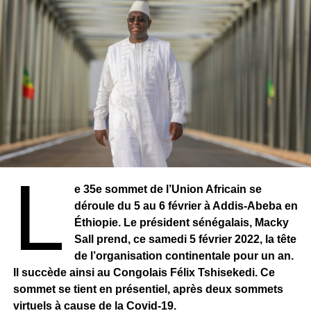
L
e 35e sommet de l’Union Africain se
déroule du 5 au 6 février à Addis-Abeba en
Éthiopie. Le président sénégalais, Macky
Sall prend, ce samedi 5 février 2022, la tête
de l’organisation continentale pour un an.
Il succède ainsi au Congolais Félix Tshisekedi. Ce
sommet se tient en présentiel, après deux sommets
virtuels à cause de la Covid-19.