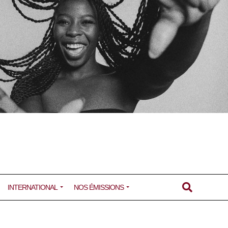
INTERNATIONAL
NOS ÉMISSIONS