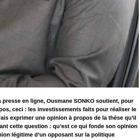
la presse en ligne, Ousmane SONKO soutient, pour
os, ceci : les investissements faits pour réaliser le
ais exprimer une opinion à propos de la thèse qu’il
ant cette question : qu’est ce qui fonde son opinion
ion légitime d’un opposant sur la politique