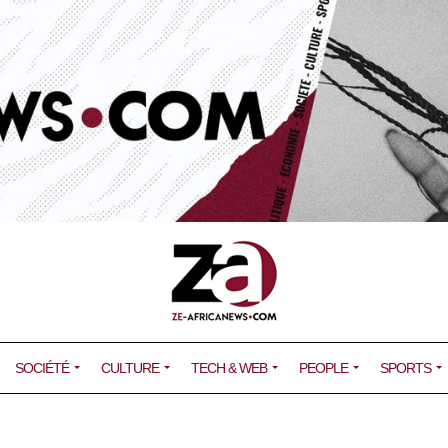
SOCIÉTÉ
CULTURE
TECH & WEB
PEOPLE
SPORTS