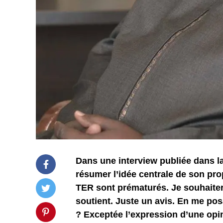
Dans une interview publiée dans 
résumer l’idée centrale de son prop
TER sont prématurés. Je souhaiter
soutient. Juste un avis. En me pos
? Exceptée l’expression d’une opin