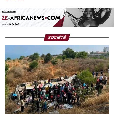
SOCIÉTÉ