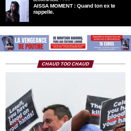
AISSA MOMENT : Quand ton ex te
rappelle.
CHAUD TOO CHAUD