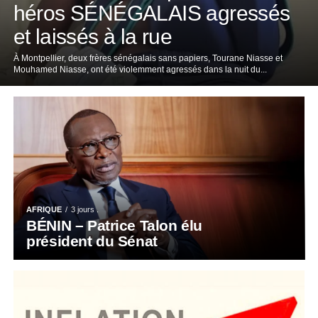
héros SÉNÉGALAIS agressés
et laissés à la rue
À Montpellier, deux frères sénégalais sans papiers, Tourane Niasse et
Mouhamed Niasse, ont été violemment agressés dans la nuit du...
AFRIQUE
3 jours .
BÉNIN – Patrice Talon élu
président du Sénat