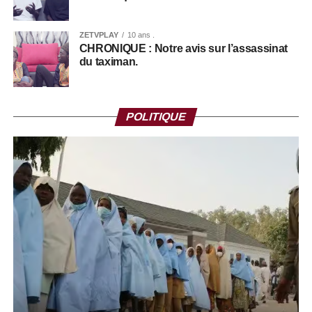
ZETVPLAY
10 ans .
CHRONIQUE : Notre avis sur l’assassinat
du taximan.
POLITIQUE