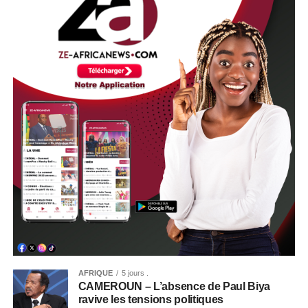
AFRIQUE
5 jours .
CAMEROUN – L’absence de Paul Biya
ravive les tensions politiques