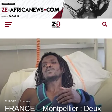
EUROPE
5 heures .
FRANCE – Montpellier : Deux