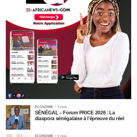
ECONOMIE
3 mois .
SÉNÉGAL – Forum PRICE 2026 : La
diaspora sénégalaise à l’épreuve du réel
ECONOMIE
4 mois .